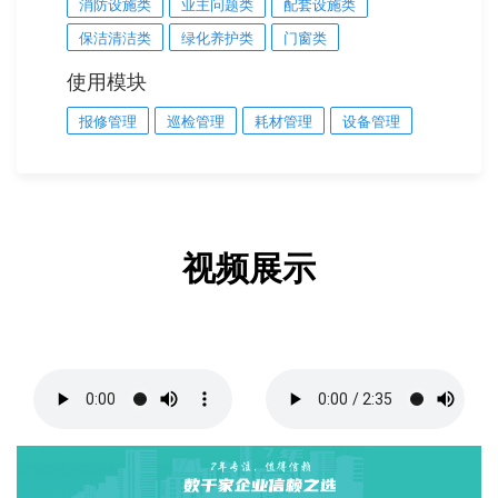
消防设施类
业主问题类
配套设施类
保洁清洁类
绿化养护类
门窗类
使用模块
报修管理
巡检管理
耗材管理
设备管理
视频展示